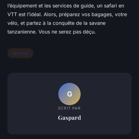
l’équipement et les services de guide, un safari en
VTT est l’idéal. Alors, préparez vos bagages, votre
vélo, et partez à la conquête de la savane
tanzanienne. Vous ne serez pas déçu.
Vacance
G
ECRIT PAR
Gaspard