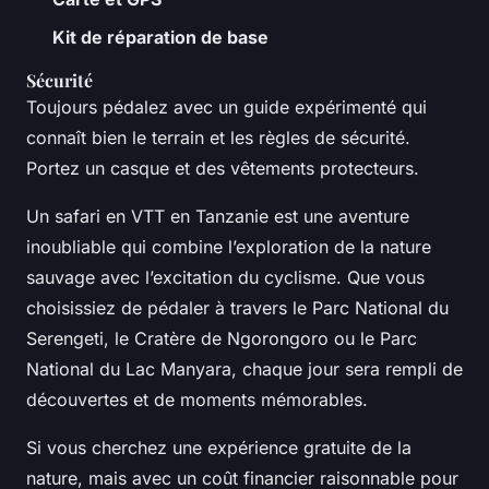
Kit de réparation de base
Sécurité
Toujours pédalez avec un guide expérimenté qui
connaît bien le terrain et les règles de sécurité.
Portez un casque et des vêtements protecteurs.
Un safari en VTT en Tanzanie est une aventure
inoubliable qui combine l’exploration de la nature
sauvage avec l’excitation du cyclisme. Que vous
choisissiez de pédaler à travers le Parc National du
Serengeti, le Cratère de Ngorongoro ou le Parc
National du Lac Manyara, chaque jour sera rempli de
découvertes et de moments mémorables.
Si vous cherchez une expérience gratuite de la
nature, mais avec un coût financier raisonnable pour