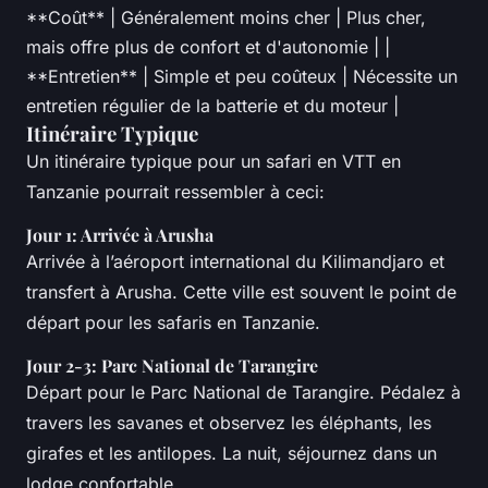
**Coût** | Généralement moins cher | Plus cher,
mais offre plus de confort et d'autonomie | |
**Entretien** | Simple et peu coûteux | Nécessite un
entretien régulier de la batterie et du moteur |
Itinéraire Typique
Un itinéraire typique pour un safari en VTT en
Tanzanie pourrait ressembler à ceci:
Jour 1: Arrivée à Arusha
Arrivée à l’aéroport international du Kilimandjaro et
transfert à Arusha. Cette ville est souvent le point de
départ pour les safaris en Tanzanie.
Jour 2-3: Parc National de Tarangire
Départ pour le Parc National de Tarangire. Pédalez à
travers les savanes et observez les éléphants, les
girafes et les antilopes. La nuit, séjournez dans un
lodge confortable.