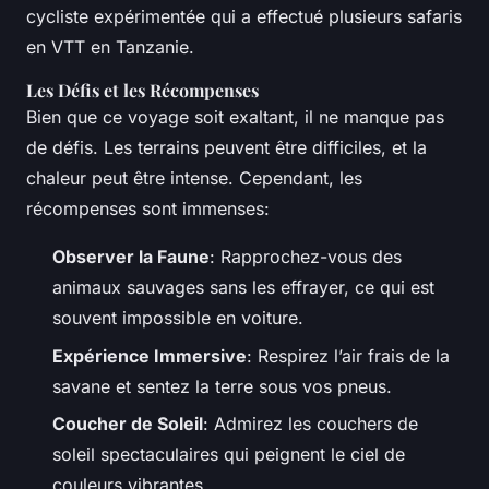
cycliste expérimentée qui a effectué plusieurs safaris
en VTT en Tanzanie.
Les Défis et les Récompenses
Bien que ce voyage soit exaltant, il ne manque pas
de défis. Les terrains peuvent être difficiles, et la
chaleur peut être intense. Cependant, les
récompenses sont immenses:
Observer la Faune
: Rapprochez-vous des
animaux sauvages sans les effrayer, ce qui est
souvent impossible en voiture.
Expérience Immersive
: Respirez l’air frais de la
savane et sentez la terre sous vos pneus.
Coucher de Soleil
: Admirez les couchers de
soleil spectaculaires qui peignent le ciel de
couleurs vibrantes.