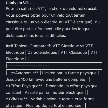
Choix du Vélo
Pour un safari en VTT, le choix du vélo est crucial.
Vous pouvez opter pour un vélo tout terrain
classique ou un vélo électrique (VTT électrique), qui
peut être particulièrement utile pour les longues
distances et les terrains difficiles.
### Tableau Comparatif: VTT Classique vs VTT
Électrique | Caractéristiques | VTT Classique | VTT
Électrique | |
|-------------------------|
| | **Autonomie** | Limitée par la forme physique |
Jusqu'à 100 km avec une batterie complète | |
**Effort Physique** | Demande un effort physique
constant | Assisté par un moteur électrique | |
**Vitesse** | Variable selon le terrain et la forme
physique | Plus rapide, surtout en montée | |