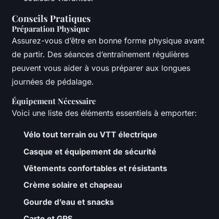
Conseils Pratiques
Préparation Physique
Assurez-vous d’être en bonne forme physique avant
de partir. Des séances d’entraînement régulières
peuvent vous aider à vous préparer aux longues
journées de pédalage.
Équipement Nécessaire
Voici une liste des éléments essentiels à emporter:
Vélo tout terrain ou VTT électrique
Casque et équipement de sécurité
Vêtements confortables et résistants
Crème solaire et chapeau
Gourde d’eau et snacks
Carte et GPS