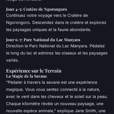
Jour 4-5: Cratère de Ngorongoro
Continuez votre voyage vers le Cratère de
Ngorongoro. Descendez dans le cratère et explorez
les paysages uniques et la faune abondante.
Jour 6-7: Parc National du Lac Manyara
Direction le Parc National du Lac Manyara. Pédalez
le long du lac et admirez les oiseaux et les paysages
variés.
Expérience sur le Terrain
La Magie de la Savane
“Pédaler à travers la savane est une expérience
magique. Vous vous sentez connecté à la nature,
avec le vent dans les cheveux et le soleil sur la peau.
Chaque kilomètre révèle un nouveau paysage, une
nouvelle espèce animale,” explique Jane Smith, une