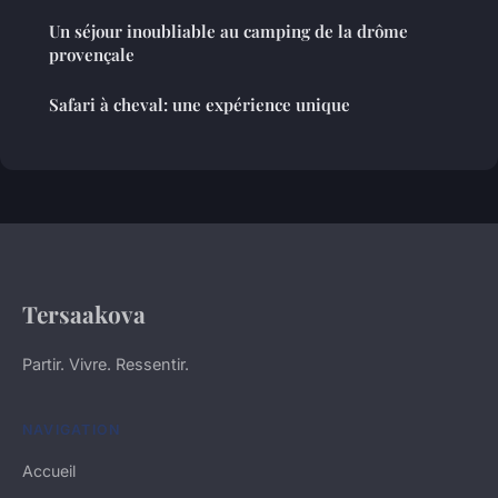
Un séjour inoubliable au camping de la drôme
provençale
Safari à cheval: une expérience unique
Tersaakova
Partir. Vivre. Ressentir.
NAVIGATION
Accueil