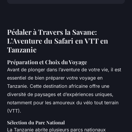
Pédaler à Travers la Savane:
L’Aventure du Safari en VTT en
Tanzanie
Préparation et Choix du Voyage
Avant de plonger dans l’aventure de votre vie, il est
essentiel de bien préparer votre voyage en
Tanzanie. Cette destination africaine offre une
diversité de paysages et d’expériences uniques,
notamment pour les amoureux du vélo tout terrain
(VTT).
Sélection du Parc National
La Tanzanie abrite plusieurs parcs nationaux