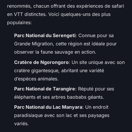
renommés, chacun offrant des expériences de safari
en VTT distinctes. Voici quelques-uns des plus
populaires:
Parc National du Serengeti
: Connue pour sa
Grande Migration, cette région est idéale pour
observer la faune sauvage en action.
Cratère de Ngorongoro
: Un site unique avec son
cratère gigantesque, abritant une variété
d’espèces animales.
Parc National de Tarangire
: Réputé pour ses
éléphants et ses arbres baobabs géants.
Parc National du Lac Manyara
: Un endroit
paradisiaque avec son lac et ses paysages
variés.