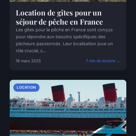
Location de gîtes pour un
séjour de pêche en France
Les gîtes pour la pêche en France sont conçus
pour répondre aux besoins spécifiques des
pêcheurs passionnés. Leur localisation joue un
rôle crucial, c...
18 mars 2025
7 min de lecture →
LOCATION