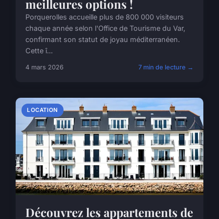
meilleures options !
Porquerolles accueille plus de 800 000 visiteurs
chaque année selon l'Office de Tourisme du Var,
confirmant son statut de joyau méditerranéen.
Cette î...
4 mars 2026
7 min de lecture →
LOCATION
Découvrez les appartements de