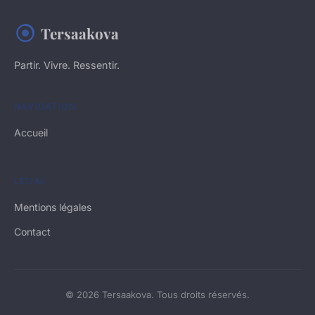
Tersaakova
Partir. Vivre. Ressentir.
NAVIGATION
Accueil
LÉGAL
Mentions légales
Contact
© 2026 Tersaakova. Tous droits réservés.