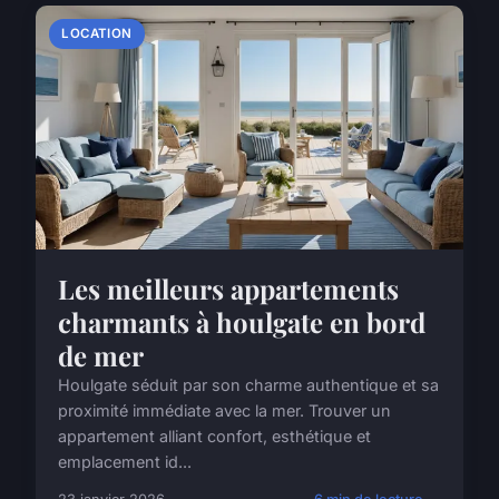
LOCATION
Les meilleurs appartements
charmants à houlgate en bord
de mer
Houlgate séduit par son charme authentique et sa
proximité immédiate avec la mer. Trouver un
appartement alliant confort, esthétique et
emplacement id...