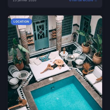
23 janvier 2026
6 min de lecture →
LOCATION