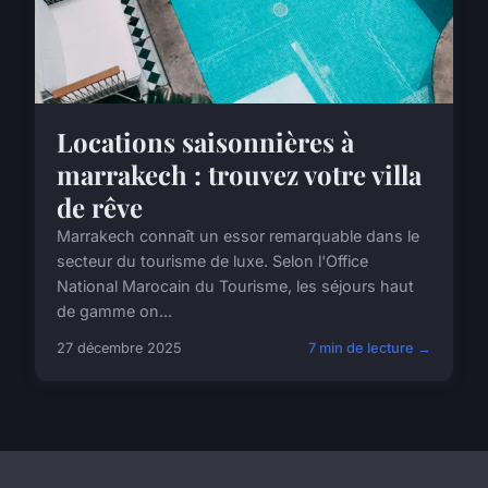
Locations saisonnières à
marrakech : trouvez votre villa
de rêve
Marrakech connaît un essor remarquable dans le
secteur du tourisme de luxe. Selon l'Office
National Marocain du Tourisme, les séjours haut
de gamme on...
27 décembre 2025
7 min de lecture →