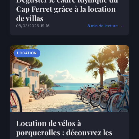
Cap Ferret grâce à la location
de villas
08/03/2026 19:16
8 min de lecture →
LOCATION
Location de vélos à
porquerolles : découvrez les