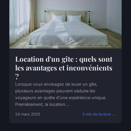
Location d'un gîte : quels sont
les avantages et inconvénients
?
Lorsque vous envisagez de louer un gîte,
plusieurs avantages peuvent séduire les
voyageurs en quête d'une expérience unique.
Premièrement, la location...
24 mars 2025
5 min de lecture →