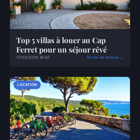
Top 5 villas à louer au Cap
Ferret pour un séjour rêvé
17/03/2026 18:42
10 min de lecture →
LOCATION