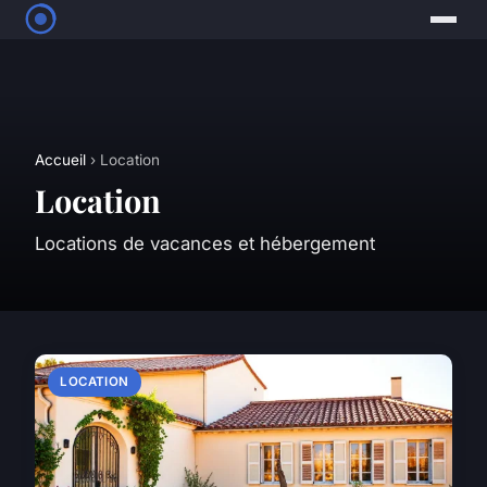
Accueil
› Location
Location
Locations de vacances et hébergement
LOCATION