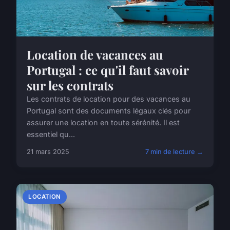
Location de vacances au
Portugal : ce qu'il faut savoir
sur les contrats
Les contrats de location pour des vacances au
Portugal sont des documents légaux clés pour
assurer une location en toute sérénité. Il est
essentiel qu...
21 mars 2025
7 min de lecture →
LOCATION