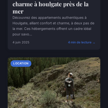
charme à houlgate près de la
mer
Découvrez des appartements authentiques à
Houlgate, alliant confort et charme, à deux pas de
la mer. Ces hébergements offrent un cadre idéal
pour savo...
4 juin 2025
4 min de lecture →
LOCATION