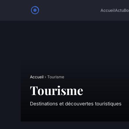
Accueil
Actu
Bo
Accueil
› Tourisme
Tourisme
Destinations et découvertes touristiques