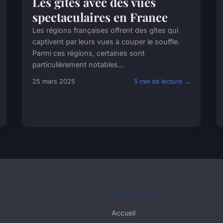
Les gîtes avec des vues
spectaculaires en France
Les régions françaises offrent des gîtes qui
captivent par leurs vues à couper le souffle.
Parmi ces régions, certaines sont
particulièrement notables...
25 mars 2025
5 min de lecture →
NAVIGATION
Accueil