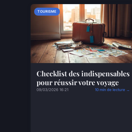
TOURISME
Checklist des indispensables
pour réussir votre voyage
09/03/2026 16:21
10 min de lecture →