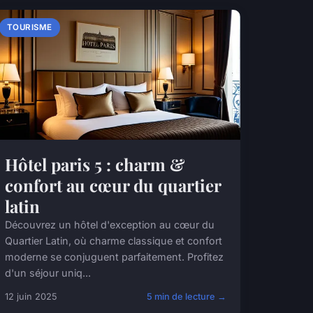
TOURISME
Hôtel paris 5 : charm &
confort au cœur du quartier
latin
Découvrez un hôtel d'exception au cœur du
Quartier Latin, où charme classique et confort
moderne se conjuguent parfaitement. Profitez
d'un séjour uniq...
12 juin 2025
5 min de lecture →