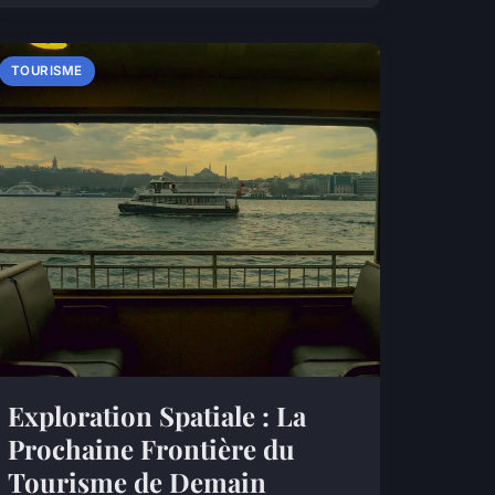
TOURISME
Exploration Spatiale : La
Prochaine Frontière du
Tourisme de Demain