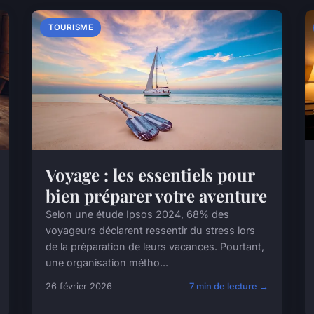
TOURISME
Voyage : les essentiels pour
bien préparer votre aventure
Selon une étude Ipsos 2024, 68% des
voyageurs déclarent ressentir du stress lors
de la préparation de leurs vacances. Pourtant,
une organisation métho...
26 février 2026
7 min de lecture →