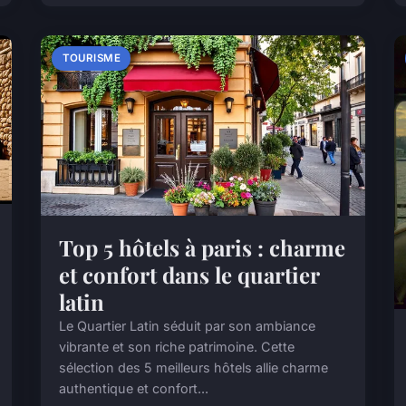
TOURISME
Top 5 hôtels à paris : charme
et confort dans le quartier
latin
Le Quartier Latin séduit par son ambiance
vibrante et son riche patrimoine. Cette
sélection des 5 meilleurs hôtels allie charme
authentique et confort...