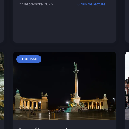
27 septembre 2025
8 min de lecture →
TOURISME