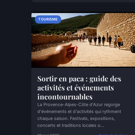
TOURISME
Sortir en paca : guide des
activités et événements
incontournables
La Provence-Alpes-Côte d'Azur regorge
d'événements et d'activités qui rythment
chaque saison. Festivals, expositions,
concerts et traditions locales o...